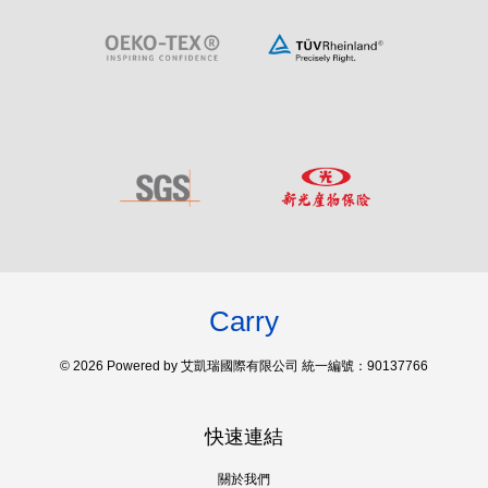
Carry
© 2026 Powered by 艾凱瑞國際有限公司 統一編號：90137766
快速連結
關於我們