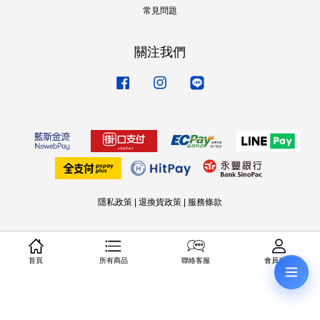
常見問題
關注我們
Facebook
Instagram
Line
隱私政策
|
退換貨政策
|
服務條款
首頁
所有商品
聯絡客服
會員資料