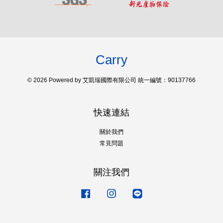
Carry
© 2026 Powered by 艾凱瑞國際有限公司 統一編號：90137766
快速連結
關於我們
常見問題
關注我們
Facebook
Instagram
Line