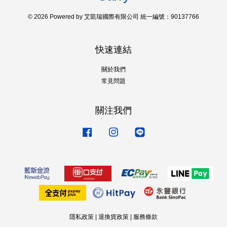
© 2026 Powered by 艾凱瑞國際有限公司 統一編號：90137766
快速連結
關於我們
常見問題
關注我們
Facebook
Instagram
Line
隱私政策
|
退換貨政策
|
服務條款